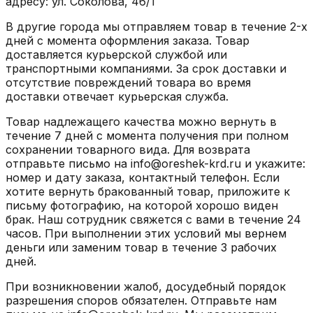
адресу: ул. Соколова, 46/1
В другие города мы отправляем товар в течение 2-х
дней с момента оформления заказа. Товар
доставляется курьерской службой или
транспортными компаниями. За срок доставки и
отсутствие повреждений товара во время
доставки отвечает курьерская служба.
Товар надлежащего качества можно вернуть в
течение 7 дней с момента получения при полном
сохранении товарного вида. Для возврата
отправьте письмо на info@oreshek-krd.ru и укажите:
номер и дату заказа, контактный телефон. Если
хотите вернуть бракованный товар, приложите к
письму фотографию, на которой хорошо виден
брак. Наш сотрудник свяжется с вами в течение 24
часов. При выполнении этих условий мы вернем
деньги или заменим товар в течение 3 рабочих
дней.
При возникновении жалоб, досудебный порядок
разрешения споров обязателен. Отправьте нам