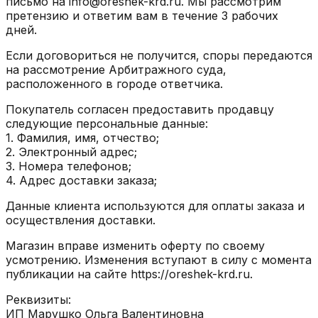
письмо на info@oreshek-krd.ru. Мы рассмотрим
претензию и ответим вам в течение 3 рабочих
дней.
Если договориться не получится, споры передаются
на рассмотрение Арбитражного суда,
расположенного в городе ответчика.
Покупатель согласен предоставить продавцу
следующие персональные данные:
1. Фамилия, имя, отчество;
2. Электронный адрес;
3. Номера телефонов;
4. Адрес доставки заказа;
Данные клиента используются для оплаты заказа и
осуществления доставки.
Магазин вправе изменить оферту по своему
усмотрению. Изменения вступают в силу с момента
публикации на сайте https://oreshek-krd.ru.
Реквизиты:
ИП Марушко Ольга Валентиновна