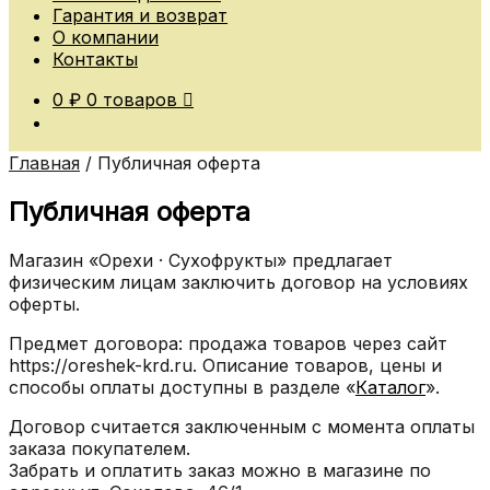
Гарантия и возврат
О компании
Контакты
0
₽
0 товаров
Главная
/
Публичная оферта
Публичная оферта
Магазин «Орехи · Сухофрукты» предлагает
физическим лицам заключить договор на условиях
оферты.
Предмет договора: продажа товаров через сайт
https://oreshek-krd.ru. Описание товаров, цены и
способы оплаты доступны в разделе «
Каталог
».
Договор считается заключенным с момента оплаты
заказа покупателем.
Забрать и оплатить заказ можно в магазине по