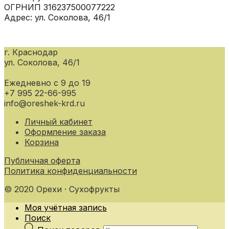
ОГРНИП 316237500077222
Адрес: ул. Соколова, 46/1
г. Краснодар
ул. Соколова, 46/1
Ежедневно с 9 до 19
+7 995 22-66-995
info@oreshek-krd.ru
Личный кабинет
Оформление заказа
Корзина
Публичная оферта
Политика конфиденциальности
© 2020 Орехи · Сухофрукты
Моя учётная запись
Поиск