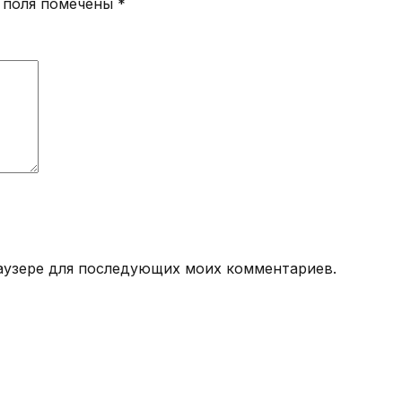
 поля помечены
*
браузере для последующих моих комментариев.