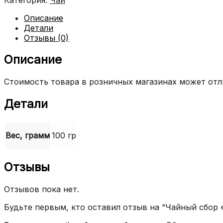
Описание
Детали
Отзывы (0)
Описание
Стоимость товара в розничных магазинах может отли
Детали
Вес, грамм
100 гр
Отзывы
Отзывов пока нет.
Будьте первым, кто оставил отзыв на “Чайный сбор 