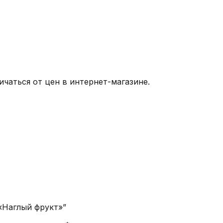
чаться от цен в интернет-магазине.
«Наглый фрукт»”