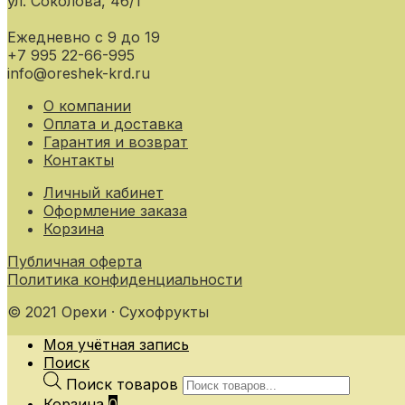
ул. Соколова, 46/1
Ежедневно с 9 до 19
+7 995 22-66-995
info@oreshek-krd.ru
О компании
Оплата и доставка
Гарантия и возврат
Контакты
Личный кабинет
Оформление заказа
Корзина
Публичная оферта
Политика конфиденциальности
© 2021 Орехи · Сухофрукты
Моя учётная запись
Поиск
Поиск товаров
Корзина
0