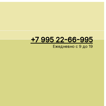
+7 995 22-66-995
Ежедневно с 9 до 19