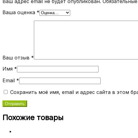
Ваш адрес email не будет опубликован.
Обязательные
Ваша оценка
*
Ваш отзыв
*
Имя
*
Email
*
Сохранить моё имя, email и адрес сайта в этом 
Похожие товары