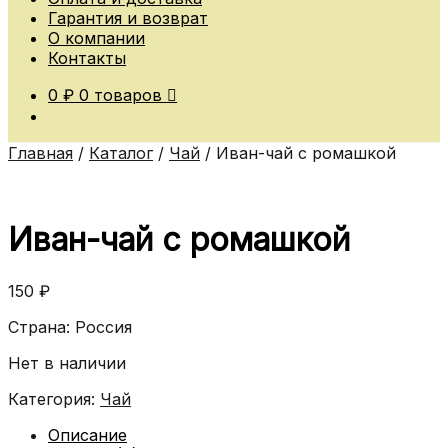
Гарантия и возврат
О компании
Контакты
0
₽
0 товаров
Главная
/
Каталог
/
Чай
/
Иван-чай с ромашкой
Иван-чай с ромашкой
150
₽
Страна: Россия
Нет в наличии
Категория:
Чай
Описание