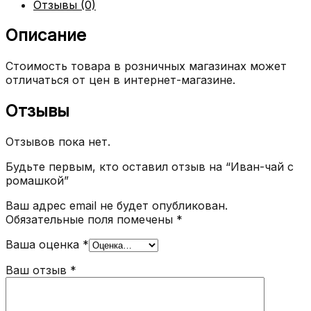
Отзывы (0)
Описание
Стоимость товара в розничных магазинах может
отличаться от цен в интернет-магазине.
Отзывы
Отзывов пока нет.
Будьте первым, кто оставил отзыв на “Иван-чай с
ромашкой”
Ваш адрес email не будет опубликован.
Обязательные поля помечены
*
Ваша оценка
*
Ваш отзыв
*