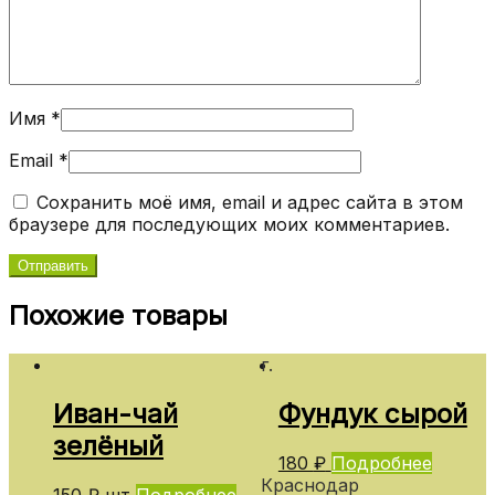
Имя
*
Email
*
Сохранить моё имя, email и адрес сайта в этом
браузере для последующих моих комментариев.
Похожие товары
г.
Иван-чай
Фундук сырой
зелёный
180
₽
Подробнее
Краснодар
150
₽
шт
Подробнее