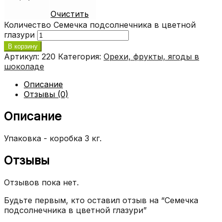
Очистить
Количество Семечка подсолнечника в цветной
глазури
В корзину
Артикул:
220
Категория:
Орехи, фрукты, ягоды в
шоколаде
Описание
Отзывы (0)
Описание
Упаковка - коробка 3 кг.
Отзывы
Отзывов пока нет.
Будьте первым, кто оставил отзыв на “Семечка
подсолнечника в цветной глазури”