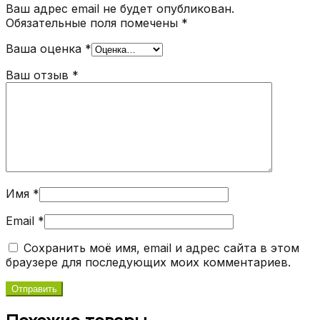
Ваш адрес email не будет опубликован.
Обязательные поля помечены
*
Ваша оценка
*
Ваш отзыв
*
Имя
*
Email
*
Сохранить моё имя, email и адрес сайта в этом
браузере для последующих моих комментариев.