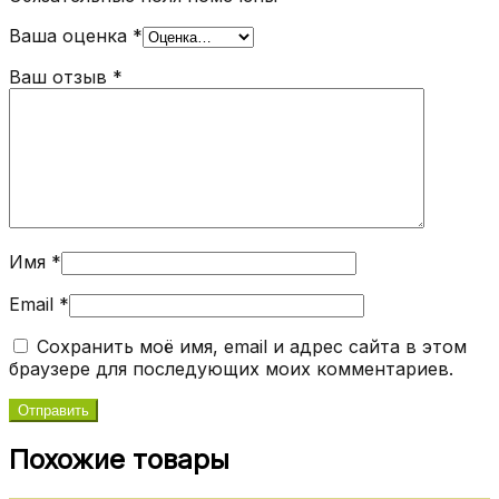
Ваша оценка
*
Ваш отзыв
*
Имя
*
Email
*
Сохранить моё имя, email и адрес сайта в этом
браузере для последующих моих комментариев.
Похожие товары