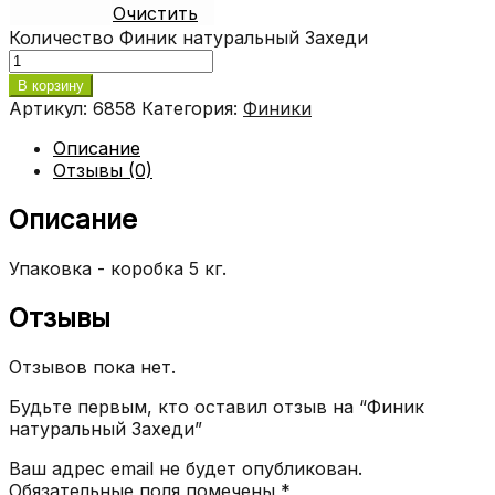
Очистить
Количество Финик натуральный Захеди
В корзину
Артикул:
6858
Категория:
Финики
Описание
Отзывы (0)
Описание
Упаковка - коробка 5 кг.
Отзывы
Отзывов пока нет.
Будьте первым, кто оставил отзыв на “Финик
натуральный Захеди”
Ваш адрес email не будет опубликован.
Обязательные поля помечены
*