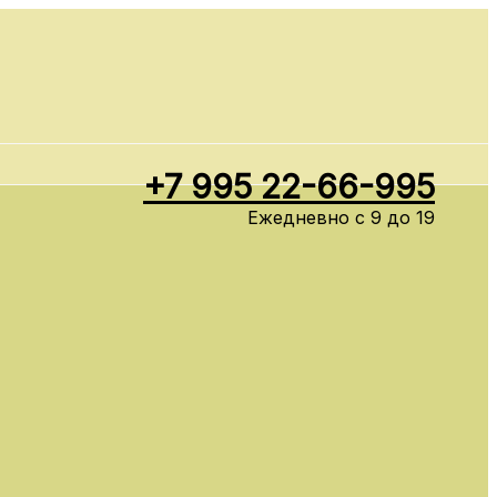
+7 995 22-66-995
Ежедневно с 9 до 19