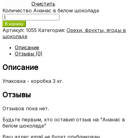
Очистить
Количество Ананас в белом шоколаде
В корзину
Артикул:
1055
Категория:
Орехи, фрукты, ягоды в
шоколаде
Описание
Отзывы (0)
Описание
Упаковка - коробка 3 кг.
Отзывы
Отзывов пока нет.
Будьте первым, кто оставил отзыв на “Ананас в
белом шоколаде”
Ваш адрес email не будет опубликован.