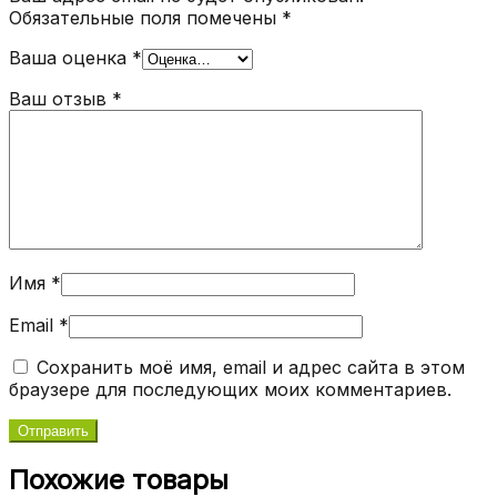
Обязательные поля помечены
*
Ваша оценка
*
Ваш отзыв
*
Имя
*
Email
*
Сохранить моё имя, email и адрес сайта в этом
браузере для последующих моих комментариев.
Похожие товары