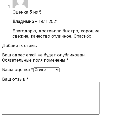
Оценка
5
из 5
Владимир
–
19.11.2021
Благодарю, доставили быстро, хорошие,
свежие, качество отличное. Спасибо.
Добавить отзыв
Ваш адрес email не будет опубликован.
Обязательные поля помечены
*
Ваша оценка
*
Ваш отзыв
*