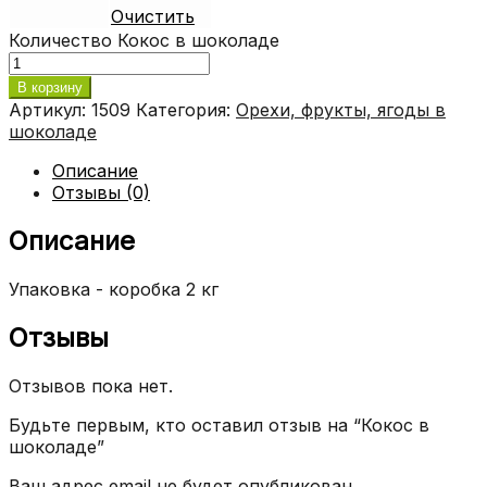
Очистить
Количество Кокос в шоколаде
В корзину
Артикул:
1509
Категория:
Орехи, фрукты, ягоды в
шоколаде
Описание
Отзывы (0)
Описание
Упаковка - коробка 2 кг
Отзывы
Отзывов пока нет.
Будьте первым, кто оставил отзыв на “Кокос в
шоколаде”
Ваш адрес email не будет опубликован.