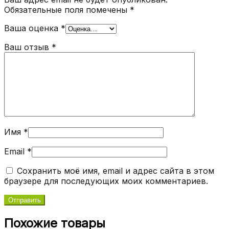
Обязательные поля помечены
*
Ваша оценка
*
Ваш отзыв
*
Имя
*
Email
*
Сохранить моё имя, email и адрес сайта в этом
браузере для последующих моих комментариев.
Похожие товары